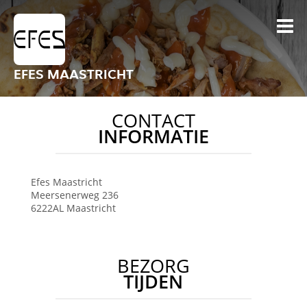
EFES MAASTRICHT
CONTACT
INFORMATIE
Efes
Maastricht
Meersenerweg 236
6222AL
Maastricht
BEZORG
TIJDEN